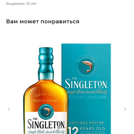
Выдержка: 20 лет
Вам может понравиться