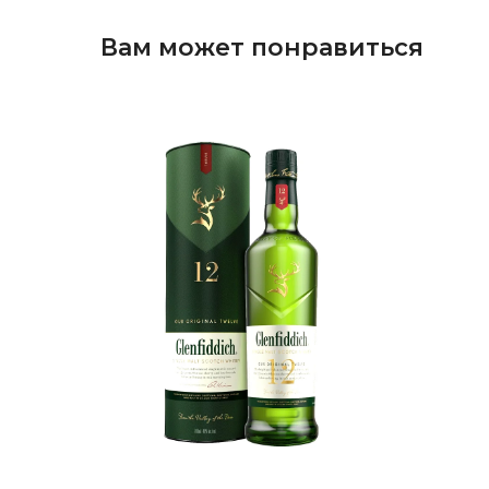
Вам может понравиться