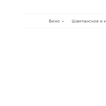
Вино
Шампанское и 