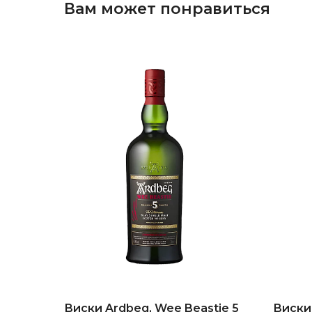
Вам может понравиться
Виски Ardbeg, Wee Beastie 5
Виски