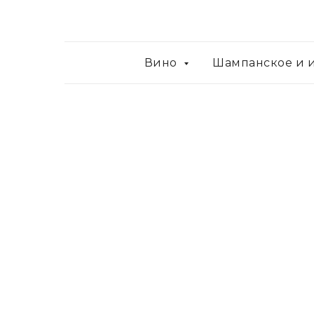
Вино
Шампанское и 