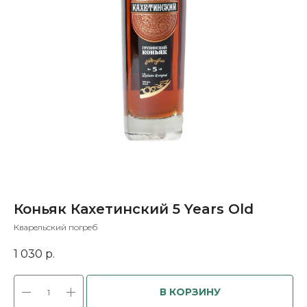
Коньяк Кахетинский 5 Years Old
Кварельский погреб
1 030
р.
В КОРЗИНУ