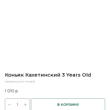
Коньяк Кахетинский 3 Years Old
Кварельский погреб
1 010
р.
В КОРЗИНУ