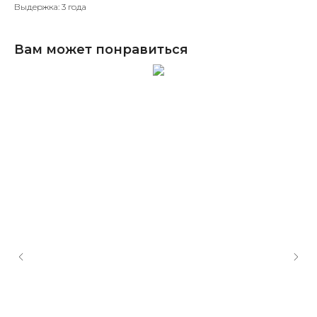
Выдержка: 3 года
Вам может понравиться