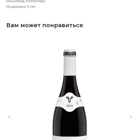
Виноград: Коломбар
Выдержка: 5 лет
Вам может понравиться