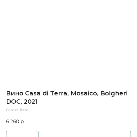
Вино Casa di Terra, Mosaico, Bolgheri
DOC, 2021
Casa di Terra
6 260
р.