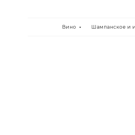
Вино
Шампанское и 