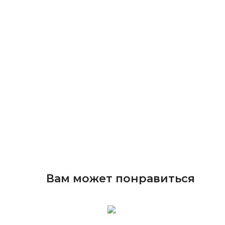
Вам может понравиться