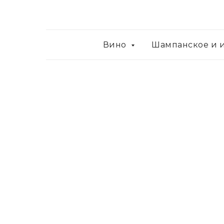
Вино
Шампанское и 