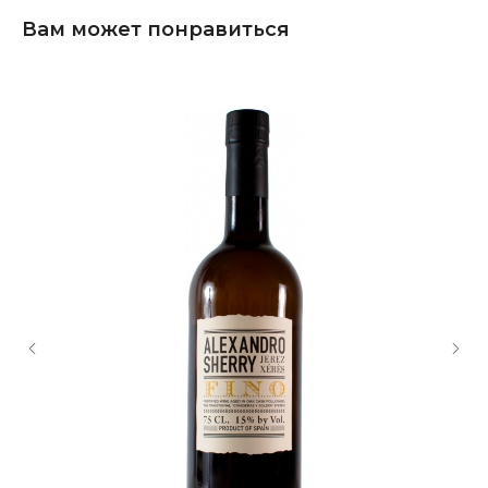
Вам может понравиться