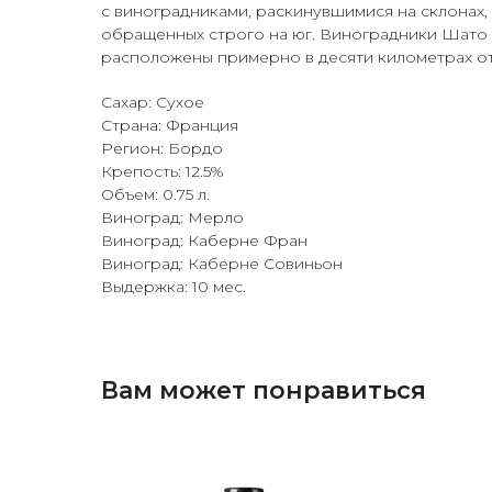
с виноградниками, раскинувшимися на склонах,
обращенных строго на юг. Виноградники Шато 
расположены примерно в десяти километрах от
Сахар: Сухое
Страна: Франция
Регион: Бордо
Крепость: 12.5%
Объем: 0.75 л.
Виноград: Мерло
Виноград: Каберне Фран
Виноград: Каберне Совиньон
Выдержка: 10 мес.
Вам может понравиться