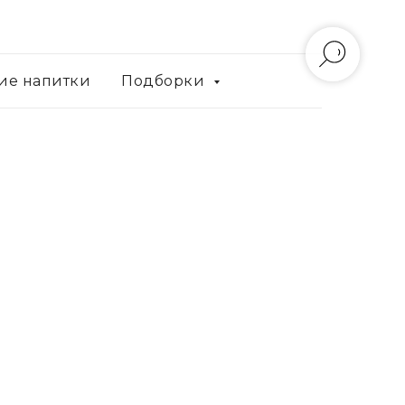
ие напитки
Подборки