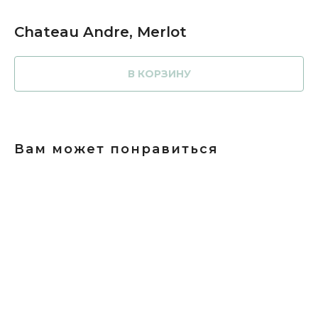
Chateau Andre, Merlot
В КОРЗИНУ
Вам может понравиться