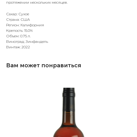
протяжении нескольких месяцев.
Сахар: Сухое
Страна: США
Регион: Калифорния
Крепость: 15.0%
Объем: 0.75 л.
Виноград: Зинфандель
Винтаж: 2022
Вам может понравиться