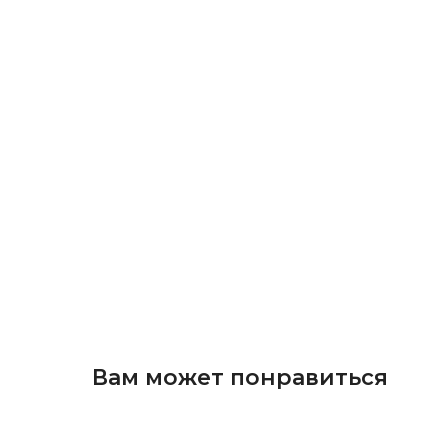
Вам может понравиться