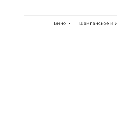
Вино
Шампанское и 