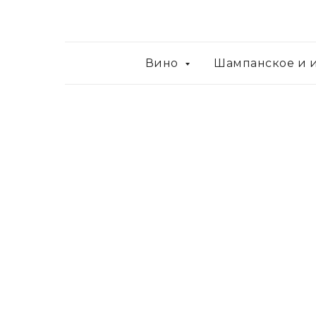
Вино
Шампанское и 