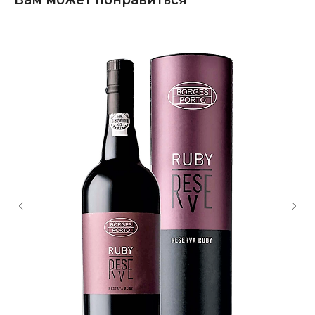
Вам может понравиться