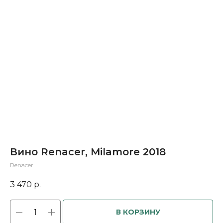
Вино Renacer, Milamore 2018
Renacer
3 470
р.
В КОРЗИНУ