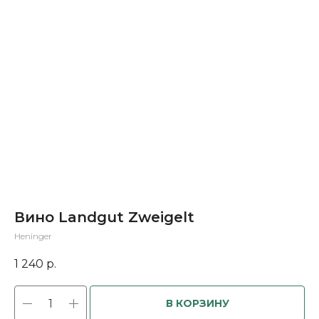
Вино Landgut Zweigelt
Heninger
1 240
р.
В КОРЗИНУ