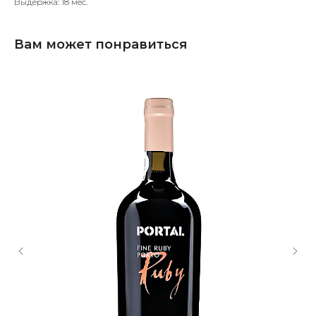
Выдержка: 18 мес.
Вам может понравиться