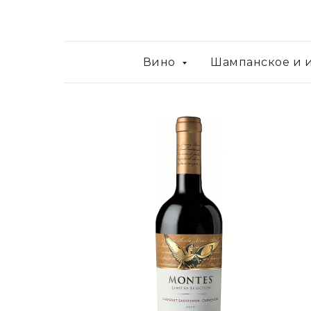
Вино
Шампанское и 