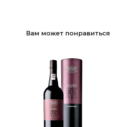
Вам может понравиться