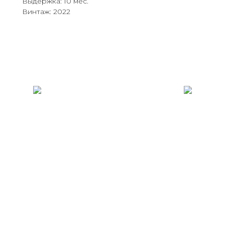
Выдержка: 10 мес.
Винтаж: 2022