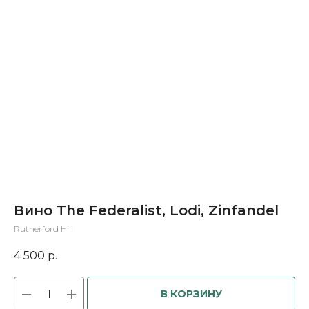
Вино The Federalist, Lodi, Zinfandel
Rutherford Hill
4 500
р.
В КОРЗИНУ