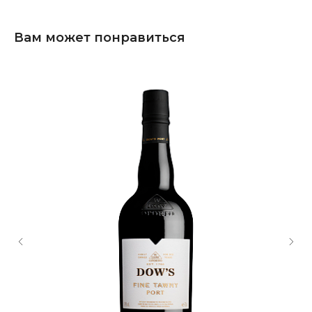
Вам может понравиться