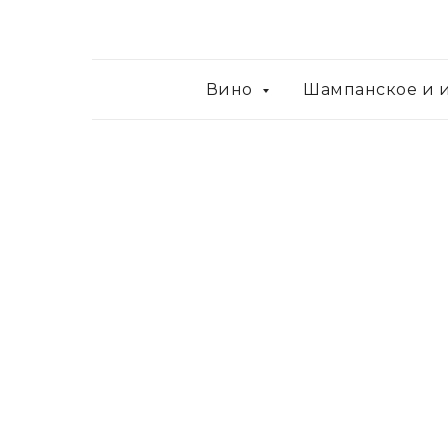
Вино
Шампанское и 