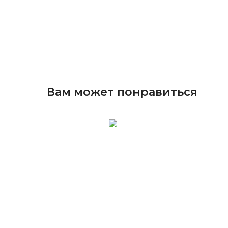
Вам может понравиться