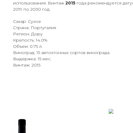
использования. Винтаж
2015
года рекомендуется дегу
2019 по 2030 год.
Сахар: Сухое
Страна: Португалия
Регион: Дору
Крепость: 14.0%
Объем: 0.75 л.
Виноград: 15 автохтонных сортов винограда
Выдержка: 15 мес.
Винтаж: 2015