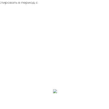
стировать в период с