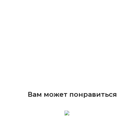
Вам может понравиться