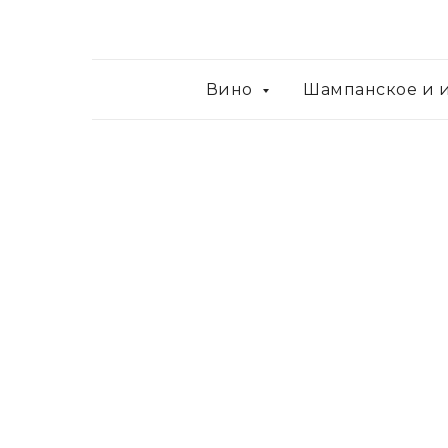
Вино
Шампанское и 