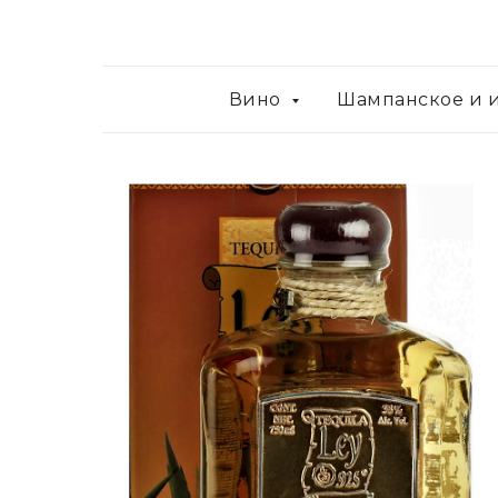
Вино
Шампанское и 