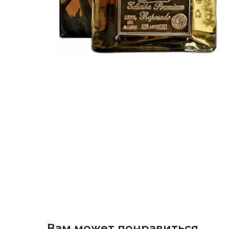
Вам может понравиться