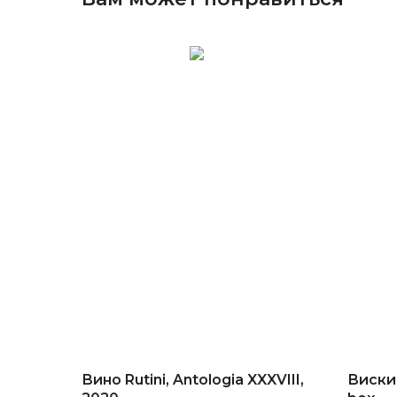
Вино Rutini, Antologia XXXVIII,
Виски P