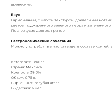
древесины.
Вкус
Гармоничный, с мягкой текстурой, древесными нотами
цветов, поджаренного зеленого перца и запеченного 
Послевкусие долгое, пряное.
Гастрономические сочетания
Можно употреблять в чистом виде, в составе коктейле
Категория: Текила
Страна: Мексика
Крепость: 38.0%
Объем: 0.75 л.
Сырье: 100% голубая агава
Выдержка: 6 мес.