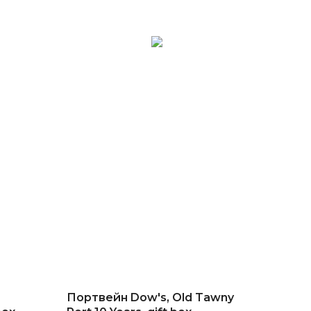
Портвейн Dow's, Old Tawny