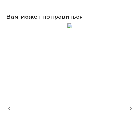
Вам может понравиться