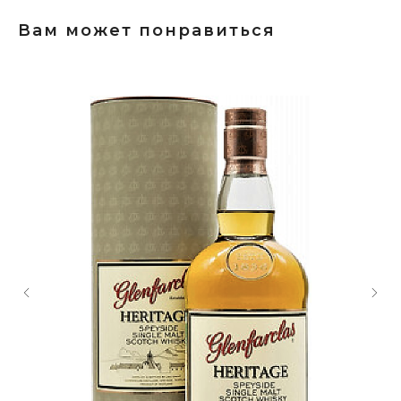
Вам может понравиться