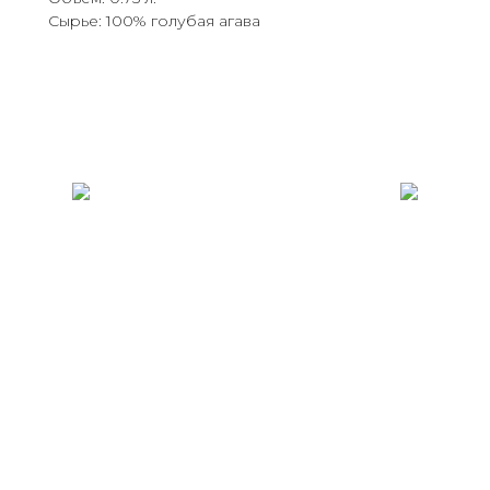
Сырье: 100% голубая агава