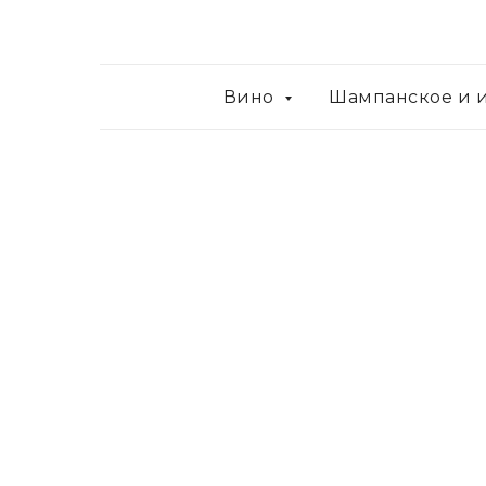
Вино
Шампанское и 