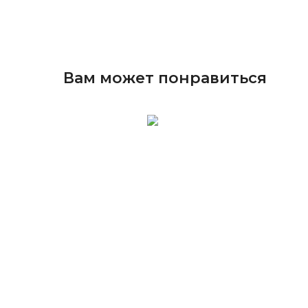
Вам может понравиться