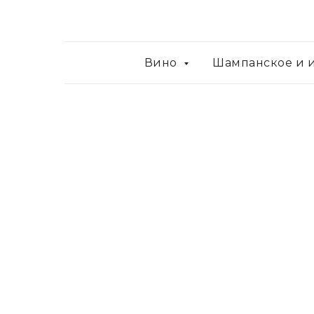
Вино
Шампанское и 