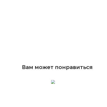
Вам может понравиться