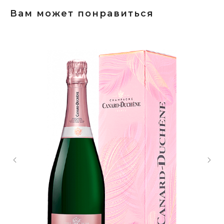
Вам может понравиться