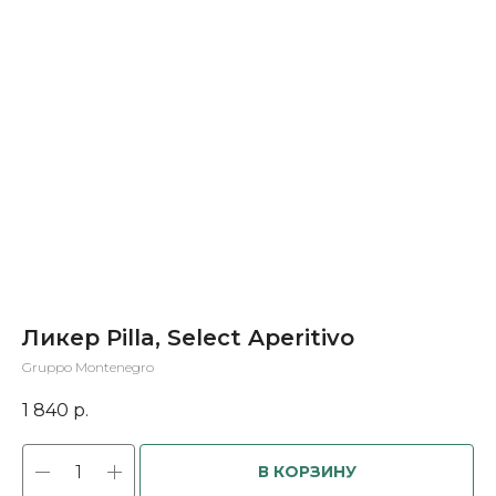
Ликер Pilla, Select Aperitivo
Gruppo Montenegro
1 840
р.
В КОРЗИНУ