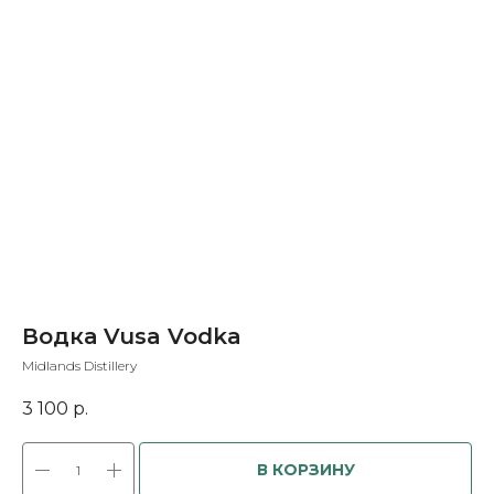
Водка Vusa Vodka
Midlands Distillery
3 100
р.
В КОРЗИНУ