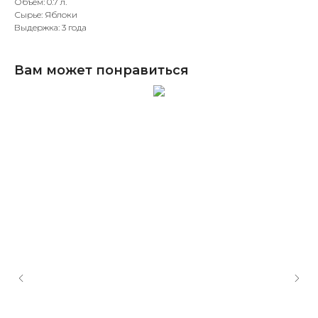
Объем: 0.7 л.
Сырье: Яблоки
Выдержка: 3 года
Вам может понравиться