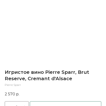
Игристое вино Pierre Sparr, Brut
Reserve, Cremant d'Alsace
Pierre Sparr
2 570
р.