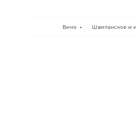
Вино
Шампанское и 