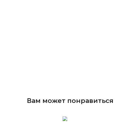
Вам может понравиться