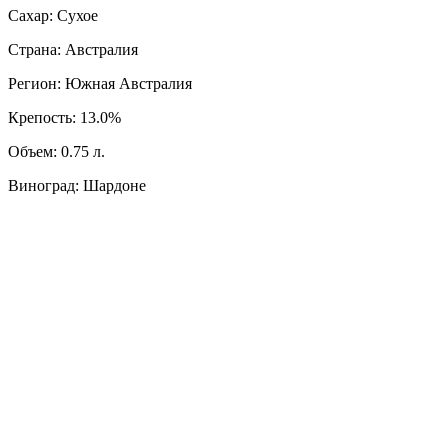
Сахар: Сухое
Страна: Австралия
Регион: Южная Австралия
Крепость: 13.0%
Объем: 0.75 л.
Виноград: Шардоне