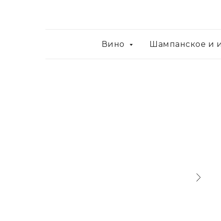
Вино
Шампанское и 