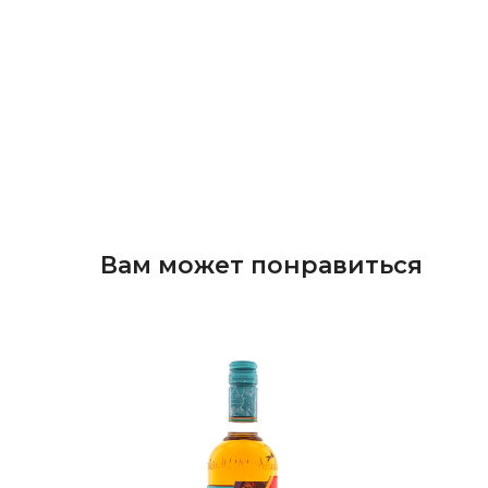
Вам может понравиться