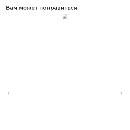
Вам может понравиться