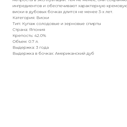
ингредиентов и обеспечивают характерную кремовую
виски в дубовых бочках длится не менее 3-х лет.
Категория: Виски
Тип: Купаж солодовые и зерновые спирты
Страна: Япония
Крепость: 42.0%
Объем: 0.7 л.
Выдержка: 3 года
Выдержка в бочках: Американский дуб