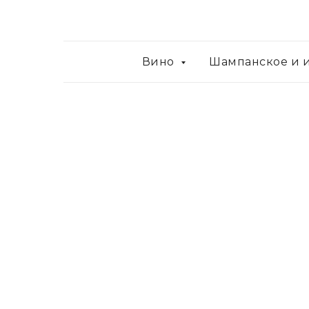
Вино
Шампанское и 