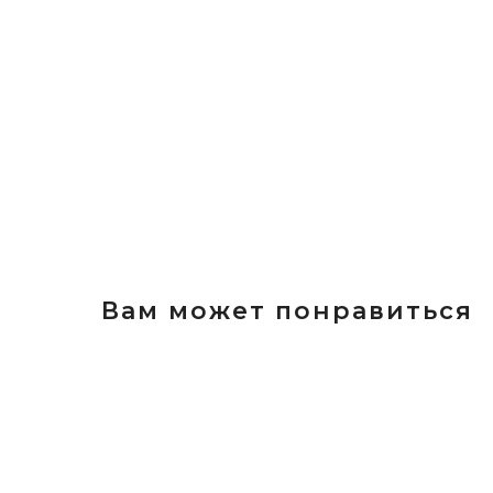
Вам может понравиться