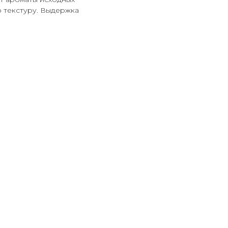
 текстуру. Выдержка