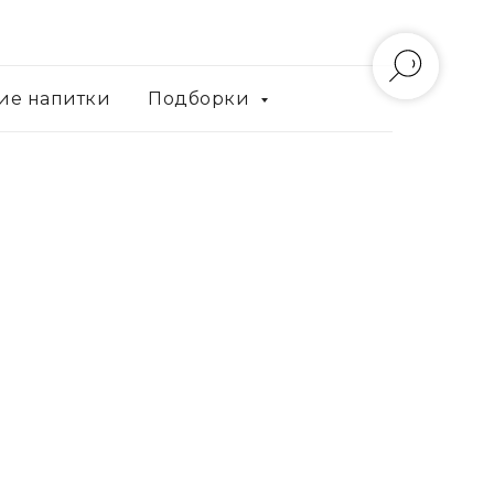
ие напитки
Подборки