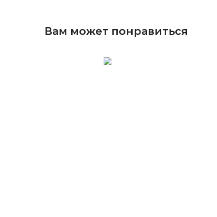
Вам может понравиться