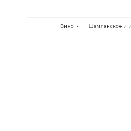
Вино
Шампанское и 