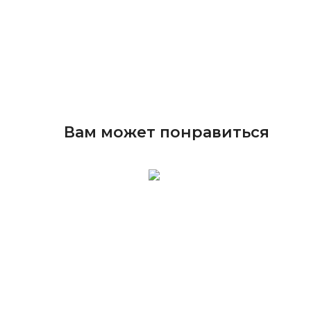
Вам может понравиться