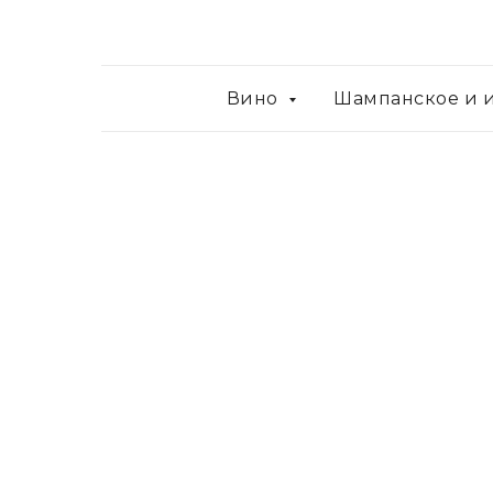
Вино
Шампанское и 