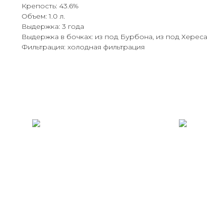
Крепость: 43.6%
Объем: 1.0 л.
Выдержка: 3 года
Выдержка в бочках: из под Бурбона, из под Хереса
Фильтрация: холодная фильтрация