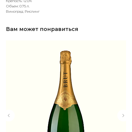
Крепость: 12.0%
Объем: 0.75 л.
Виноград: Рислинг
Вам может понравиться