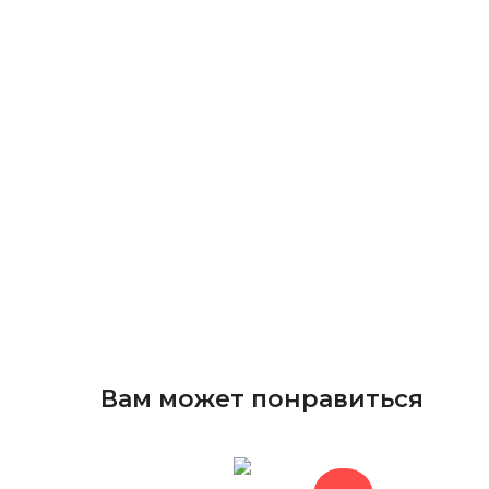
Вам может понравиться