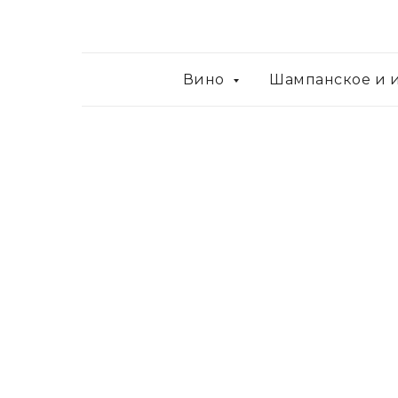
Вино
Шампанское и 