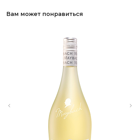
Вам может понравиться