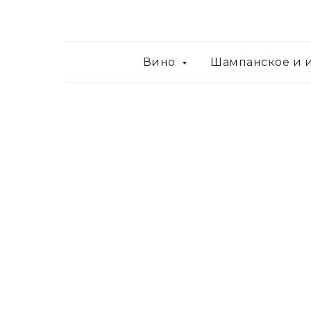
Вино
Шампанское и 