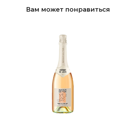
Вам может понравиться