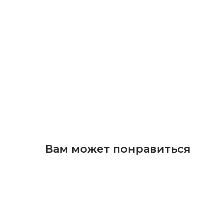
Вам может понравиться