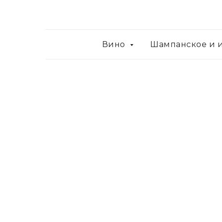
Вино
Шампанское и 