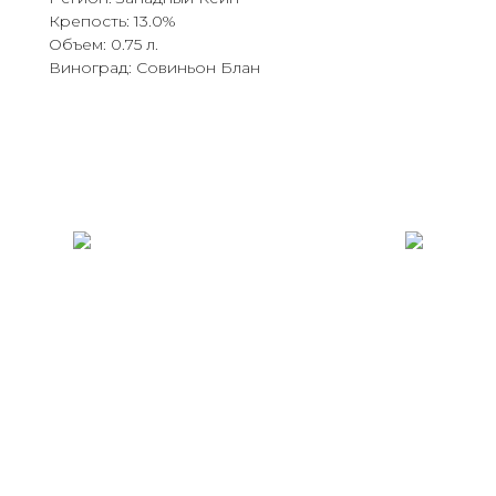
Крепость: 13.0%
Объем: 0.75 л.
Виноград: Совиньон Блан