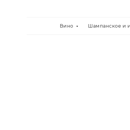
Вино
Шампанское и 