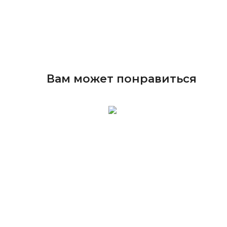
Вам может понравиться