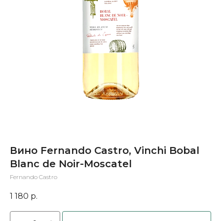
Вино Fernando Castro, Vinchi Bobal
Blanc de Noir-Moscatel
Fernando Castro
1 180
р.