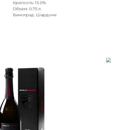
Крепость: 13.0%
Объем: 0.75 л.
Виноград: Шардоне