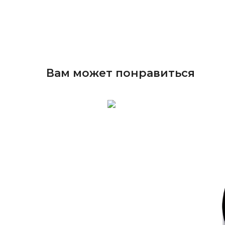
Вам может понравиться