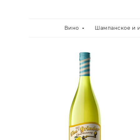
Вино
Шампанское и 