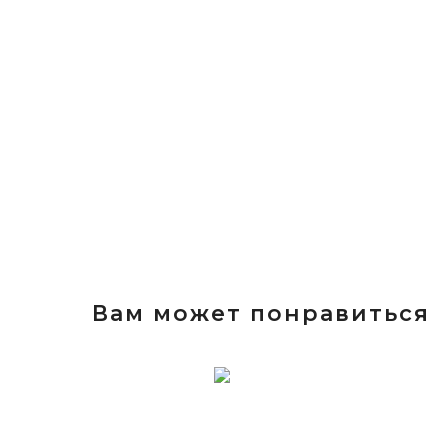
Вам может понравиться