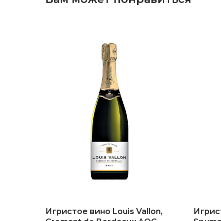
Игристое вино Louis Vallon,
Игрис