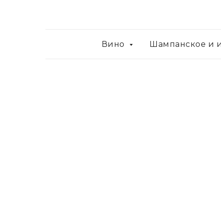
Вино
Шампанское и 